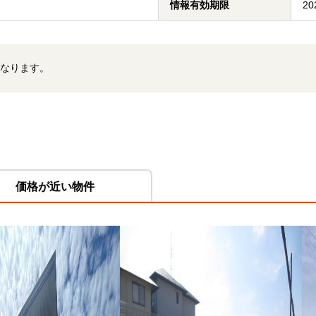
情報有効期限
20
なります。
価格が近い物件