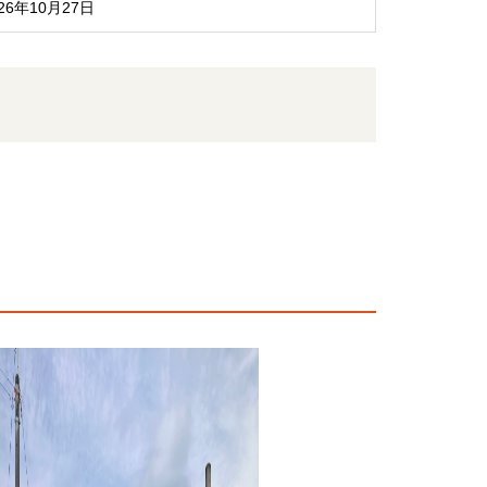
26年10月27日