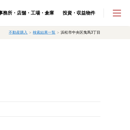
事務所・店舗・⼯場・倉庫
投資・収益物件
不動産購入
検索結果一覧
浜松市中央区曳馬3丁目