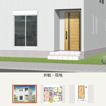
外観・現地