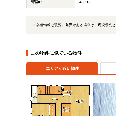
管理ID
48007-111
※各種情報と現況に差異がある場合は、現況優先と
この物件に似ている物件
エリアが近い物件