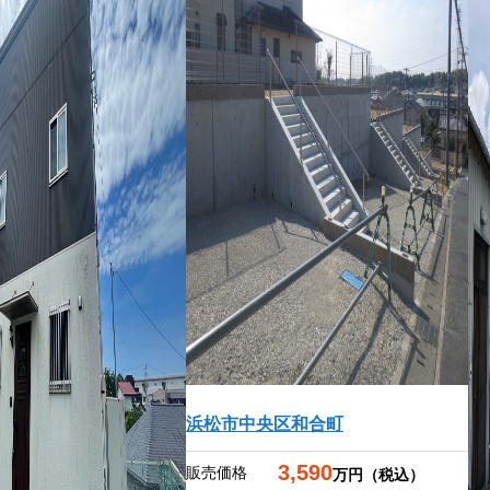
浜松市中央区和合町
3,590
販売価格
万円（税込）