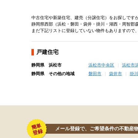
中古住宅や新築住宅、建売（分譲住宅）をお探しです
静岡県西部（浜松・磐田・袋井・掛川・湖西・周智郡
まだ下記リストに登録していない物件もありますので
戸建住宅
静岡県 浜松市
浜松市中央区
浜松市
静岡県 その他の地域
磐田市
袋井市
掛
メール登録で、ご希望条件の不動産