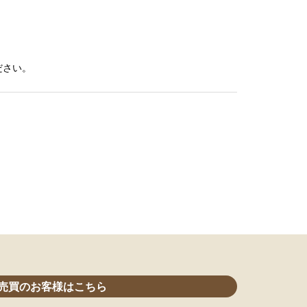
ださい。
売買のお客様はこちら