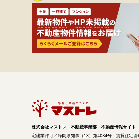
株式会社マストレ 不動産事業部 不動産情報サイト
宅建業許可／静岡県知事（13）第4034号
賃貸住宅管