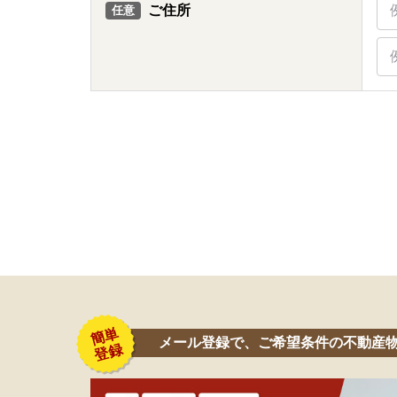
ご住所
任意
メール登録で、ご希望条件の不動産