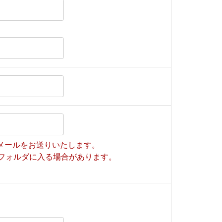
メールをお送りいたします。
ルフォルダに入る場合があります。