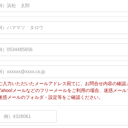
ご入力いただいたメールアドレス宛てに、お問合せ内容の確認
Yahoo!メールなどのフリーメールをご利用の場合、迷惑メー
迷惑メールのフォルダ・設定等をご確認ください。