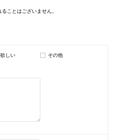
れることはございません。
が欲しい
その他