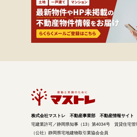
株式会社マストレ 不動産事業部 不動産情報サイト
宅建業許可／静岡県知事（13）第4034号
賃貸住宅管
（公社）静岡県宅地建物取引業協会会員