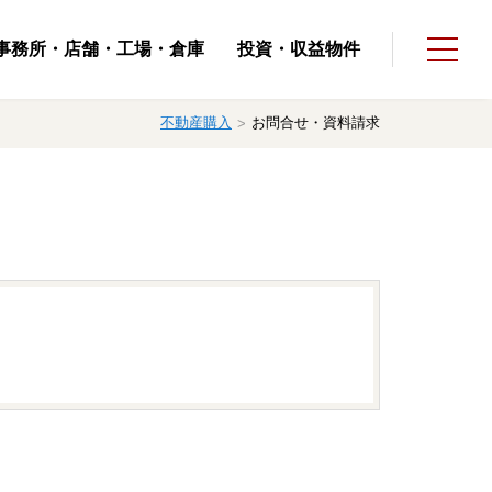
事務所・店舗・⼯場・倉庫
投資・収益物件
不動産購入
お問合せ・資料請求