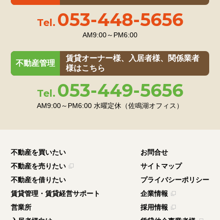
053-448-5656
Tel.
AM9:00～PM6:00
賃貸オーナー様、入居者様、関係業者
不動産管理
様はこちら
053-449-5656
Tel.
AM9:00～PM6:00
水曜定休（佐鳴湖オフィス）
不動産を買いたい
お問合せ
不動産を売りたい
サイトマップ
不動産を借りたい
プライバシーポリシー
賃貸管理・賃貸経営サポート
企業情報
営業所
採用情報