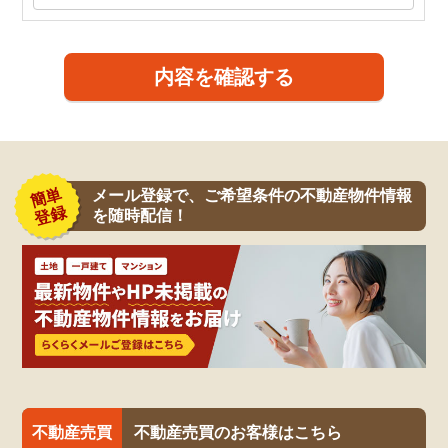
内容を確認する
メール登録で、ご希望条件の不動産物件情報
を随時配信！
不動産売買
不動産売買のお客様はこちら