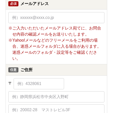
メールアドレス
必須
※ご入力いただいたメールアドレス宛てに、お問合
せ内容の確認メールをお送りいたします。
※Yahoo!メールなどのフリーメールをご利用の場
合、迷惑メールフォルダに入る場合があります。
迷惑メールのフォルダ・設定等をご確認くださ
い。
ご住所
任意
〒