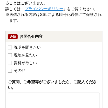
ることはございません。
詳しくは「
プライバシーポリシー
」をご覧ください。
※送信される内容はSSLによる暗号化通信にて保護され
ます。
お問合せ内容
必須
説明を聞きたい
現地を見たい
資料が欲しい
その他
ご質問、ご希望等がございましたら、ご記入くださ
い。