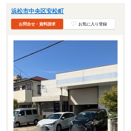
浜松市中央区安松町
お問合せ・資料請求
お気に入り登録