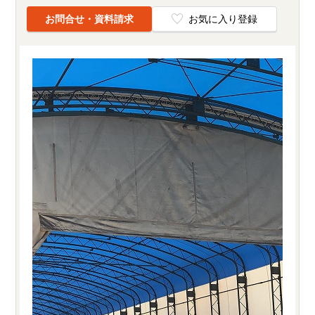
お問合せ・資料請求
お気に入り登録