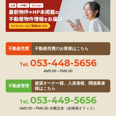
不動産売買
不動産売買のお客様はこちら
053-448-5656
Tel.
AM9:00～PM6:00
賃貸オーナー様、入居者様、関係業者
不動産管理
様はこちら
053-449-5656
Tel.
AM9:00～PM6:00
水曜定休（佐鳴湖オフィス）