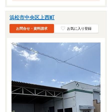
浜松市中央区上西町
お問合せ・資料請求
お気に入り登録