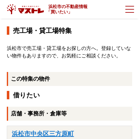
浜松市の不動産情報
「
買いたい」
売工場・貸工場特集
浜松市で売工場・貸工場をお探しの方へ。登録していな
い物件もありますので、お気軽にご相談ください。
この特集の物件
借りたい
店舗・事務所・倉庫等
浜松市中央区三方原町