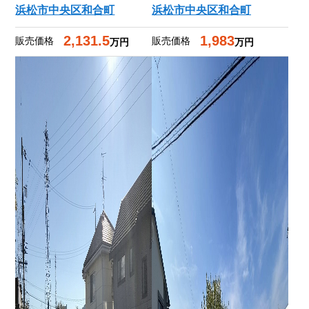
浜松市中央区和合町
浜松市中央区和合町
2,131.5
1,983
販売価格
販売価格
万円
万円