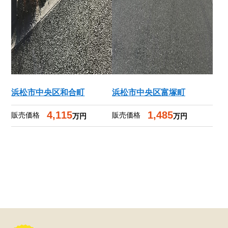
浜松市中央区和合町
浜松市中央区富塚町
4,115
1,485
販売価格
販売価格
万円
万円