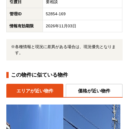
引渡日
要相談
管理ID
52854-169
情報有効期限
2026年11月03日
※各種情報と現況に差異がある場合は、現況優先となりま
す。
この物件に似ている物件
エリアが近い物件
価格が近い物件