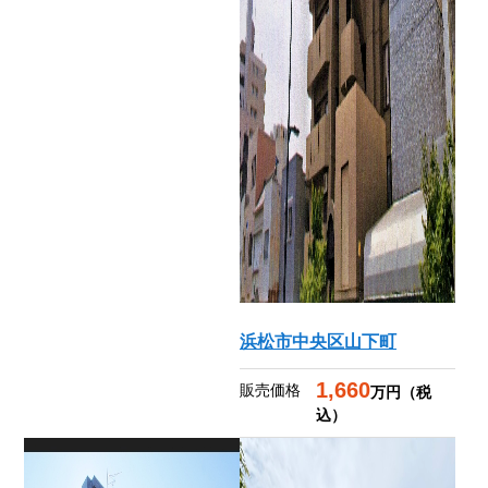
浜松市中央区山下町
1,660
販売価格
万円（税
込）