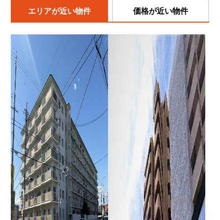
エリアが近い物件
価格が近い物件