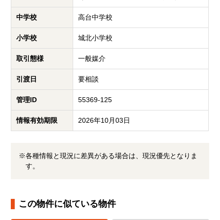
中学校
高台中学校
小学校
城北小学校
取引態様
一般媒介
引渡日
要相談
管理ID
55369-125
情報有効期限
2026年10月03日
※各種情報と現況に差異がある場合は、現況優先となりま
す。
この物件に似ている物件