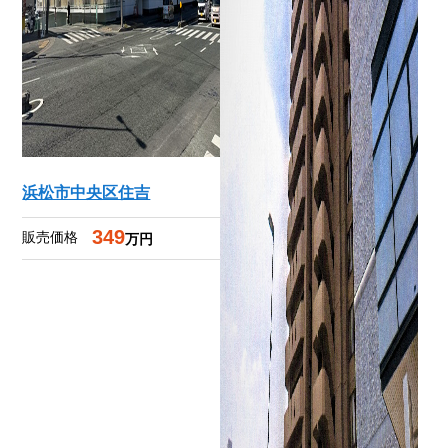
浜松市中央区住吉
349
販売価格
万円