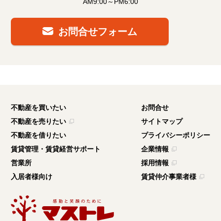
AM9:00～PM6:00
お問合せフォーム
不動産を買いたい
お問合せ
不動産を売りたい
サイトマップ
不動産を借りたい
プライバシーポリシー
賃貸管理・賃貸経営サポート
企業情報
営業所
採用情報
入居者様向け
賃貸仲介事業者様