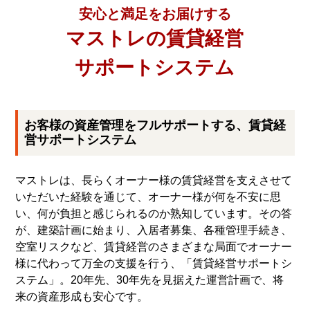
安心と満足をお届けする
マストレの賃貸経営
サポートシステム
お客様の資産管理をフルサポートする、賃貸経
営サポートシステム
マストレは、長らくオーナー様の賃貸経営を支えさせて
いただいた経験を通じて、オーナー様が何を不安に思
い、何が負担と感じられるのか熟知しています。その答
が、建築計画に始まり、入居者募集、各種管理手続き、
空室リスクなど、賃貸経営のさまざまな局面でオーナー
様に代わって万全の支援を行う、「賃貸経営サポートシ
ステム」。20年先、30年先を見据えた運営計画で、将
来の資産形成も安心です。