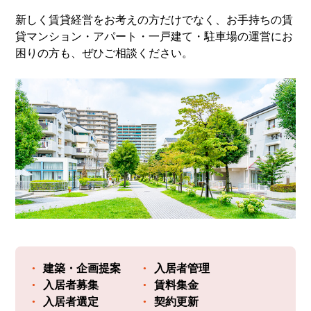
新しく賃貸経営をお考えの方だけでなく、お手持ちの賃
貸マンション・アパート・一戸建て・駐車場の運営にお
困りの方も、ぜひご相談ください。
建築・企画提案
入居者管理
入居者募集
賃料集金
入居者選定
契約更新