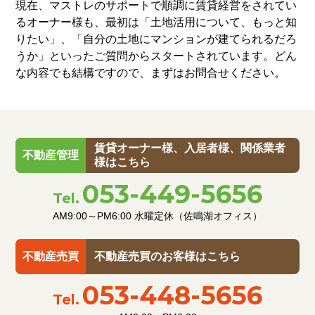
現在、マストレのサポートで順調に賃貸経営をされてい
るオーナー様も、最初は「土地活用について、もっと知
りたい」、「自分の土地にマンションが建てられるだろ
うか」といったご質問からスタートされています。どん
な内容でも結構ですので、まずはお問合せください。
賃貸オーナー様、入居者様、関係業者
不動産管理
様はこちら
053-449-5656
Tel.
AM9:00～PM6:00
水曜定休（佐鳴湖オフィス）
不動産売買
不動産売買のお客様はこちら
053-448-5656
Tel.