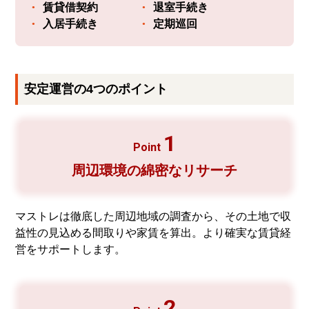
賃貸借契約
退室手続き
入居手続き
定期巡回
安定運営の4つのポイント
1
Point
周辺環境の
綿密なリサーチ
マストレは徹底した周辺地域の調査から、その土地で収
益性の見込める間取りや家賃を算出。より確実な賃貸経
営をサポートします。
2