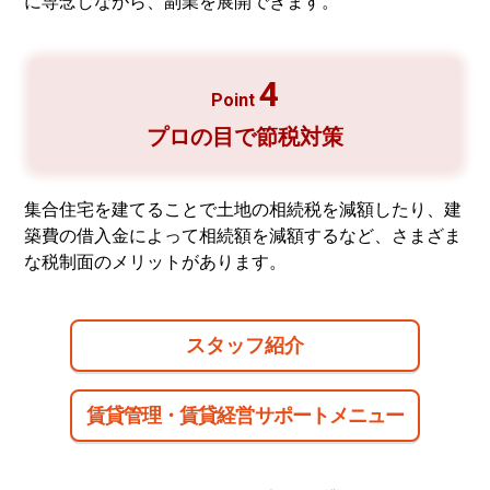
に専念しながら、副業を展開できます。
4
Point
プロの目で
節税対策
集合住宅を建てることで土地の相続税を減額したり、建
築費の借入金によって相続額を減額するなど、さまざま
な税制面のメリットがあります。
スタッフ紹介
賃貸管理・賃貸経営サポートメニュー