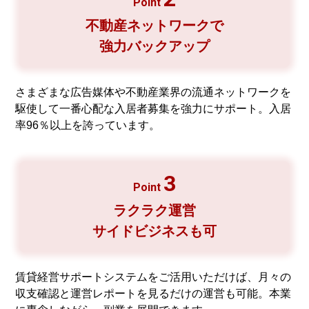
Point
不動産ネットワークで
強力バックアップ
さまざまな広告媒体や不動産業界の流通ネットワークを
駆使して一番心配な入居者募集を強力にサポート。入居
率96％以上を誇っています。
3
Point
ラクラク運営
サイドビジネスも可
賃貸経営サポートシステムをご活用いただけば、月々の
収支確認と運営レポートを見るだけの運営も可能。本業